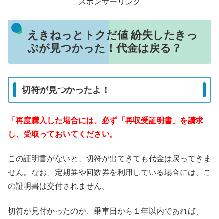
スポンサーリンク
えきねっとトクだ値 紛失したきっ
ぷが見つかった！代金は戻る？
切符が見つかったよ！
「再度購入した場合には、必ず「再収受証明書」を請求
し、受取っておいてください。
この証明書がないと、切符が出てきても代金は戻ってきま
せん。なお、定期券や回数券を利用している場合には、こ
の証明書は交付されません。
切符が見付かったのが、乗車日から１年以内であれば、