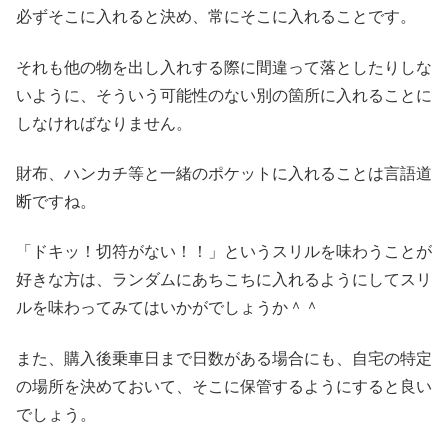
必ずそこに入れると決め、常にそこに入れることです。
それも他の物を出し入れする際に間違って落としたりしな
いように、そういう可能性のない別の箇所に入れることに
しなければなりません。
財布、ハンカチ等と一緒のポケットに入れることは言語道
断ですね。
「ドキッ！切符がない！！」というスリルを味わうことが
好きな方は、ランダムにあちこちに入れるようにしてスリ
ルを味わってみてはいかがでしょうか＾＾
また、購入後乗車日まで日数がある場合にも、自宅の特定
の場所を決めておいて、そこに保管するようにすると良い
でしょう。