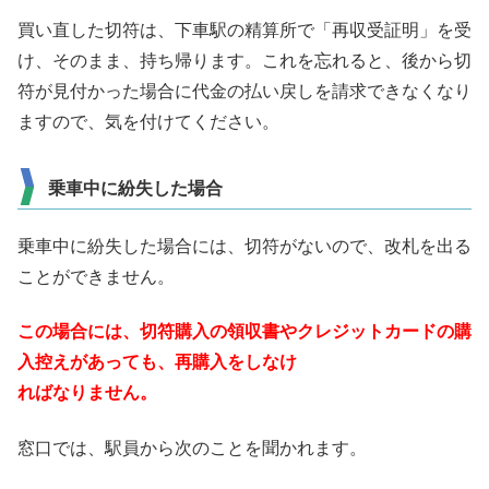
買い直した切符は、下車駅の精算所で「再収受証明」を受
け、そのまま、持ち帰ります。これを忘れると、後から切
符が見付かった場合に代金の払い戻しを請求できなくなり
ますので、気を付けてください。
乗車中に紛失した場合
乗車中に紛失した場合には、切符がないので、改札を出る
ことができません。
この場合には、切符購入の領収書やクレジットカードの購
入控えがあっても、再購入をしなけ
ればなりません。
窓口では、駅員から次のことを聞かれます。