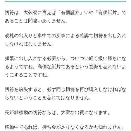
切符は、大袈裟に言えば「有価証券」いや「有価紙片」で
あることは間違いありません。
改札の出入りと車中での所掌による確認で切符を出し入れ
しなければなりません。
頻繁に出し入れする必要から、ついつい軽く扱い勝ちにな
るようですね。高価な紙片であるという意識を忘れないよ
うにすることですね。
切符を紛失すると、必ず同じ切符を再び購入しなければな
らないということを忘れてはなりません。
長距離移動の切符ならば、大変な出費になります。
移動中であれば、持ち金が足りなくなるかも知れません。