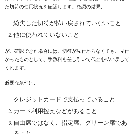
た切符の使用状況を確認します。確認の結果、
紛失した切符が払い戻されていないこと
他に使われていないこと
が、確認できた場合には、切符が見付からなくても、見付
かったものとして、手数料を差し引いて代金を払い戻して
くれます。
必要な条件は、
クレジットカードで支払っていること
カード利用控えなどがあること
自由席ではなく、指定席、グリーン席であ
ること