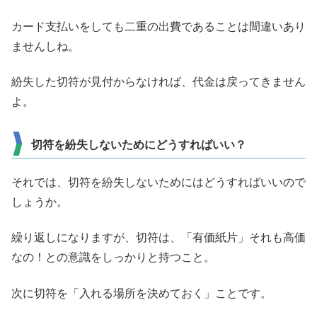
カード支払いをしても二重の出費であることは間違いあり
ませんしね。
紛失した切符が見付からなければ、代金は戻ってきません
よ。
切符を紛失しないためにどうすればいい？
それでは、切符を紛失しないためにはどうすればいいので
しょうか。
繰り返しになりますが、切符は、「有価紙片」それも高価
なの！との意識をしっかりと持つこと。
次に切符を「入れる場所を決めておく」ことです。