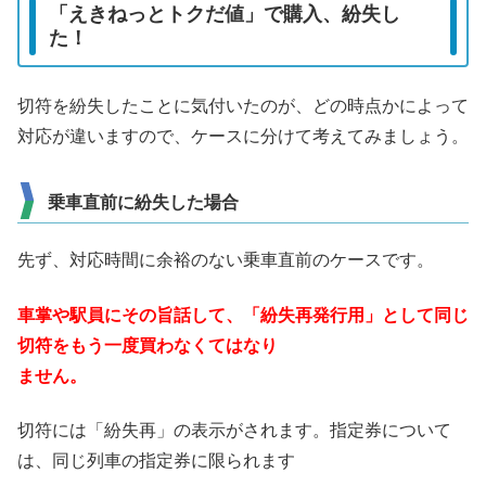
「えきねっとトクだ値」で購入、紛失し
た！
切符を紛失したことに気付いたのが、どの時点かによって
対応が違いますので、ケースに分けて考えてみましょう。
乗車直前に紛失した場合
先ず、対応時間に余裕のない乗車直前のケースです。
車掌や駅員にその旨話して、「紛失再発行用」として同じ
切符をもう一度買わなくてはなり
ません。
切符には「紛失再」の表示がされます。指定券について
は、同じ列車の指定券に限られます