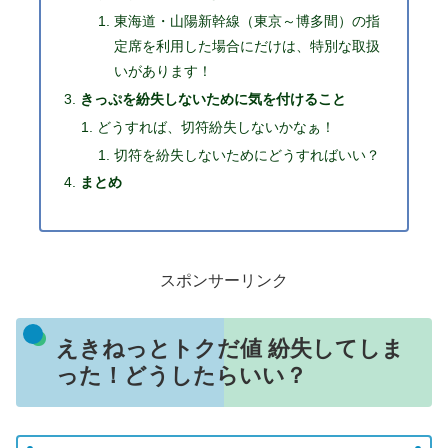
東海道・山陽新幹線（東京～博多間）の指
定席を利用した場合にだけは、特別な取扱
いがあります！
きっぷを紛失しないために気を付けること
どうすれば、切符紛失しないかなぁ！
切符を紛失しないためにどうすればいい？
まとめ
スポンサーリンク
えきねっとトクだ値 紛失してしま
った！どうしたらいい？