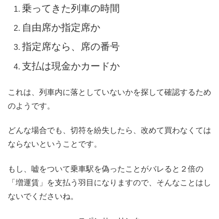
乗ってきた列車の時間
自由席か指定席か
指定席なら、席の番号
支払は現金かカードか
これは、列車内に落としていないかを探して確認するため
のようです。
どんな場合でも、切符を紛失したら、改めて買わなくては
ならないということです。
もし、嘘をついて乗車駅を偽ったことがバレると２倍の
「増運賃」を支払う羽目になりますので、そんなことはし
ないでくださいね。