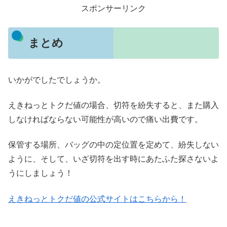
スポンサーリンク
まとめ
いかがでしたでしょうか。
えきねっとトクだ値の場合、切符を紛失すると、また購入
しなければならない可能性が高いので痛い出費です。
保管する場所、バッグの中の定位置を定めて、紛失しない
ように、そして、いざ切符を出す時にあたふた探さないよ
うにしましょう！
えきねっとトクだ値の公式サイトはこちらから！