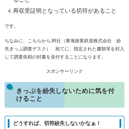
再収受証明となっている切符があること
です。
ちなみに、こちらからJR社（東海旅客鉄道株式会社 紛
失きっぷ調査デスク） 宛てに、指定された書類等を封入
して調査依頼の封書を送付することになります。
スポンサーリンク
きっぷを紛失しないために気を付
けること
どうすれば、切符紛失しないかなぁ！