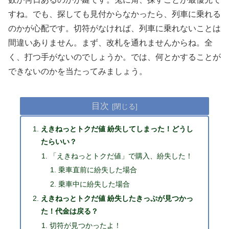
すね。でも、探しても見付からなかったら、列車に乗れる
のかが心配です。切符がなければ、列車に乗れないことは
間違いありません。まず、改札を通れませんからね。全
く、打つ手がないのでしょうか。では、何とかすることが
できないのかを当たってみましょう。
目次
えきねっとトクだ値 紛失してしまった！どうし
たらいい？
「えきねっとトクだ値」で購入、紛失した！
乗車直前に紛失した場合
乗車中に紛失した場合
えきねっとトクだ値 紛失したきっぷが見つかっ
た！代金は戻る？
切符が見つかったよ！