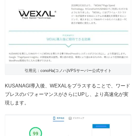
引用元：conoHa(コノハ)VPSサーバー公式サイト
KUSANAGI導入後、WEXALをプラスすることで、ワード
プレスのパフォーマンスがさらにUPし、より高速化が実
現します。