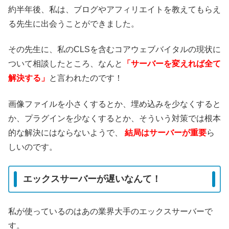
約半年後、私は、ブログやアフィリエイトを教えてもらえ
る先生に出会うことができました。
その先生に、私のCLSを含むコアウェブバイタルの現状に
ついて相談したところ、なんと
「サーバーを変えれば全て
解決する」
と言われたのです！
画像ファイルを小さくするとか、埋め込みを少なくすると
か、プラグインを少なくするとか、そういう対策では根本
的な解決にはならないようで、
結局はサーバーが重要
ら
しいのです。
エックスサーバーが遅いなんて！
私が使っているのはあの業界大手のエックスサーバーで
す。