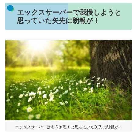
エックスサーバーで我慢しようと
思っていた矢先に朗報が！
エックスサーバーはもう無理！と思っていた矢先に朗報が！