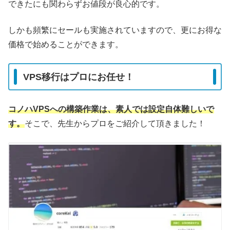
できたにも関わらずお値段が良心的です。
しかも頻繁にセールも実施されていますので、更にお得な
価格で始めることができます。
VPS移行はプロにお任せ！
コノハVPSへの構築作業は、素人では設定自体難しいで
す。
そこで、先生からプロをご紹介して頂きました！