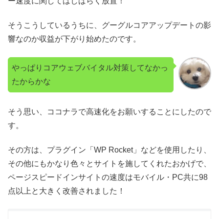
ー速度に関してはしばらく放置！
そうこうしているうちに、グーグルコアアップデートの影
響なのか収益が下がり始めたのです。
やっぱりコアウェブバイタル対策してなかっ
たからかな
そう思い、ココナラで高速化をお願いすることにしたので
す。
その方は、プラグイン「WP Rocket」などを使用したり、
その他にもかなり色々とサイトを施してくれたおかげで、
ページスピードインサイトの速度はモバイル・PC共に98
点以上と大きく改善されました！