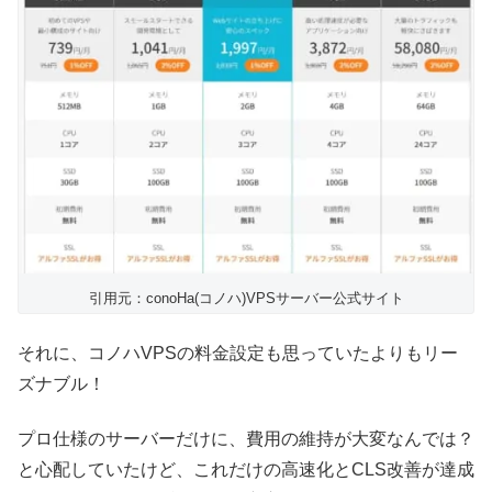
引用元：conoHa(コノハ)VPSサーバー公式サイト
それに、コノハVPSの料金設定も思っていたよりもリー
ズナブル！
プロ仕様のサーバーだけに、費用の維持が大変なんでは？
と心配していたけど、これだけの高速化とCLS改善が達成