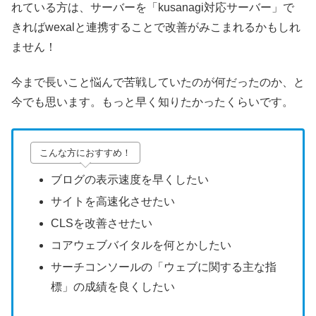
れている方は、サーバーを「kusanagi対応サーバー」で
きればwexalと連携することで改善がみこまれるかもしれ
ません！
今まで長いこと悩んで苦戦していたのが何だったのか、と
今でも思います。もっと早く知りたかったくらいです。
こんな方におすすめ！
ブログの表示速度を早くしたい
サイトを高速化させたい
CLSを改善させたい
コアウェブバイタルを何とかしたい
サーチコンソールの「ウェブに関する主な指
標」の成績を良くしたい