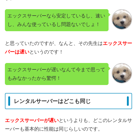
エックスサーバーなら安定しているし、速い
し、みんな使っているし問題ないでしょ！
と思っていたのですが、なんと、その先生は
エックスサー
バーは遅い
というのです！
エックスサーバーが遅いなんて今まで思って
もみなかったから驚愕！
レンタルサーバーはどこも同じ
エックスサーバーが遅い
というよりも、どこのレンタルサ
ーバーも基本的に性能は同じらしいのです。