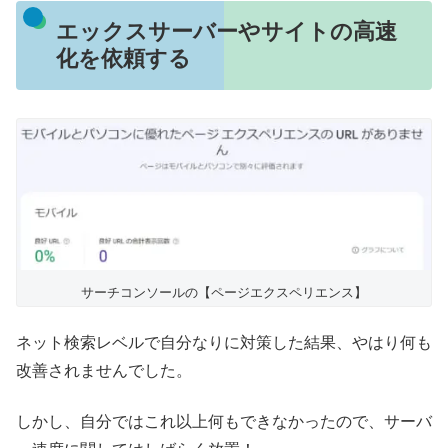
エックスサーバーやサイトの高速
化を依頼する
サーチコンソールの【ページエクスペリエンス】
ネット検索レベルで自分なりに対策した結果、やはり何も
改善されませんでした。
しかし、自分ではこれ以上何もできなかったので、サーバ