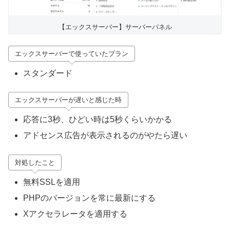
【エックスサーバー】サーバーパネル
エックスサーバーで使っていたプラン
スタンダード
エックスサーバーが遅いと感じた時
応答に3秒、ひどい時は5秒くらいかかる
アドセンス広告が表示されるのがやたら遅い
対処したこと
無料SSLを適用
PHPのバージョンを常に最新にする
Xアクセラレータを適用する