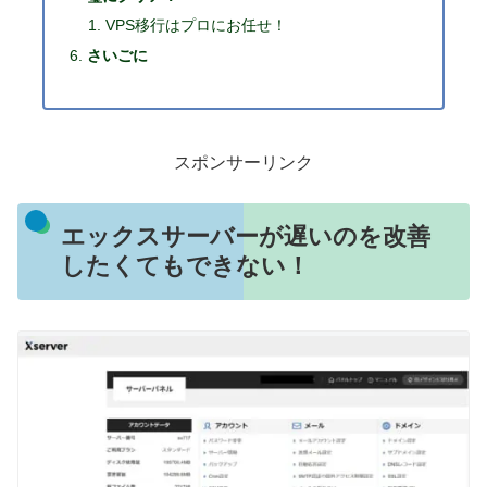
VPS移行はプロにお任せ！
さいごに
スポンサーリンク
エックスサーバーが遅いのを改善
したくてもできない！