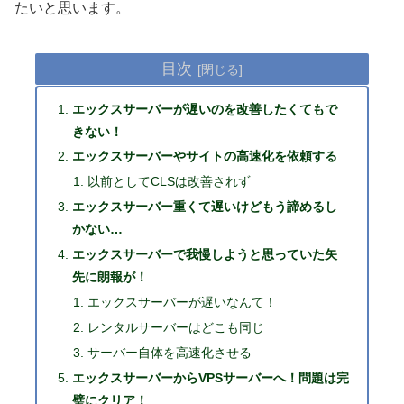
たいと思います。
目次
エックスサーバーが遅いのを改善したくてもで
きない！
エックスサーバーやサイトの高速化を依頼する
以前としてCLSは改善されず
エックスサーバー重くて遅いけどもう諦めるし
かない…
エックスサーバーで我慢しようと思っていた矢
先に朗報が！
エックスサーバーが遅いなんて！
レンタルサーバーはどこも同じ
サーバー自体を高速化させる
エックスサーバーからVPSサーバーへ！問題は完
璧にクリア！