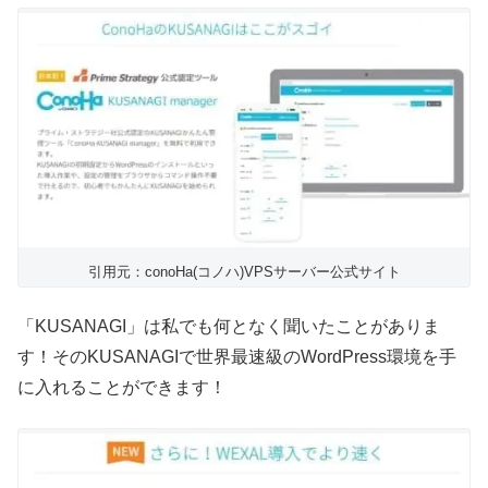
引用元：conoHa(コノハ)VPSサーバー公式サイト
「KUSANAGI」は私でも何となく聞いたことがありま
す！そのKUSANAGIで世界最速級のWordPress環境を手
に入れることができます！