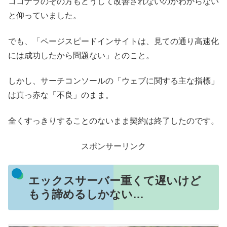
ココナラのその方もどうして改善されないのかわからない
と仰っていました。
でも、「ページスピードインサイトは、見ての通り高速化
には成功したから問題ない」とのこと。
しかし、サーチコンソールの「ウェブに関する主な指標」
は真っ赤な「不良」のまま。
全くすっきりすることのないまま契約は終了したのです。
スポンサーリンク
エックスサーバー重くて遅いけど
もう諦めるしかない…