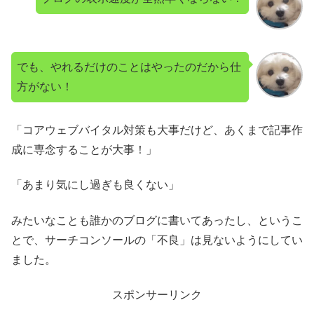
でも、やれるだけのことはやったのだから仕
方がない！
「コアウェブバイタル対策も大事だけど、あくまで記事作
成に専念することが大事！」
「あまり気にし過ぎも良くない」
みたいなことも誰かのブログに書いてあったし、というこ
とで、サーチコンソールの「不良」は見ないようにしてい
ました。
スポンサーリンク