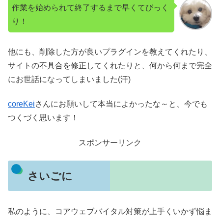
作業を始められて終了するまで早くてびっく
り！
他にも、削除した方が良いプラグインを教えてくれたり、
サイトの不具合を修正してくれたりと、何から何まで完全
にお世話になってしまいました(汗)
coreKei
さんにお願いして本当によかったな～と、今でも
つくづく思います！
スポンサーリンク
さいごに
私のように、コアウェブバイタル対策が上手くいかず悩ま