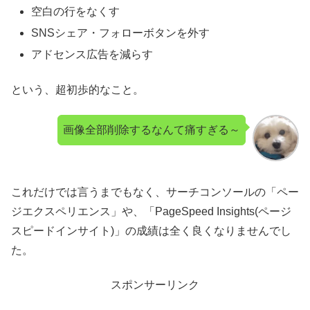
空白の行をなくす
SNSシェア・フォローボタンを外す
アドセンス広告を減らす
という、超初歩的なこと。
画像全部削除するなんて痛すぎる～
これだけでは言うまでもなく、サーチコンソールの「ペー
ジエクスペリエンス」や、「PageSpeed Insights(ページ
スピードインサイト)」の成績は全く良くなりませんでし
た。
スポンサーリンク