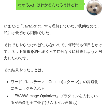
わかる人にはわかるんだろうけどね…
いまだに「JavaScript」すら理解していない状態なので、
私には最初から困難でした。
それでもやらなければならないので、何時間も何日もかけ
て、ネット情報を調べまくって自分なりに対策しようと努
力したのです。
その結果やったことは、
ワードプレステーマ「Cocoon(コクーン)」の高速化
にチェックを入れる
「EWWW Image Optimizer」プラグインを入れてい
るが画像を全て外す(サムネイル画像も)