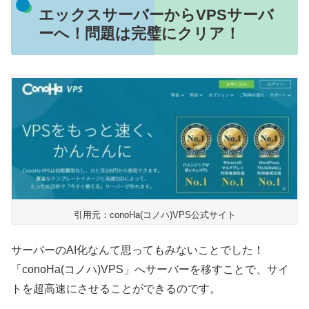
エックスサーバーからVPSサーバ
ーへ！問題は完璧にクリア！
引用元：conoHa(コノハ)VPS公式サイト
サーバーのAI化なんて思ってもみないことでした！
「conoHa(コノハ)VPS」へサーバーを移すことで、サイ
トを超高速にさせることができるのです。