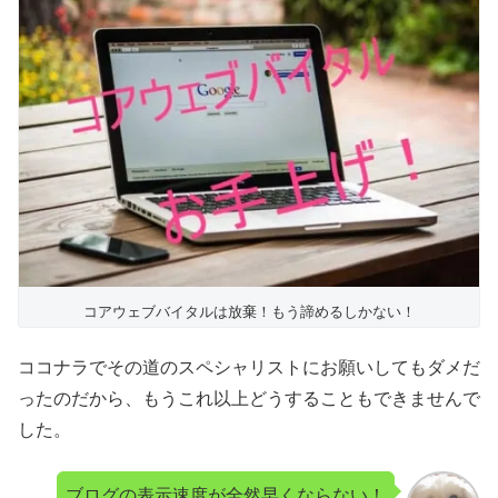
コアウェブバイタルは放棄！もう諦めるしかない！
ココナラでその道のスペシャリストにお願いしてもダメだ
ったのだから、もうこれ以上どうすることもできませんで
した。
ブログの表示速度が全然早くならない！