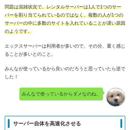
問題は混雑状況で、レンタルサーバーは1人で1つのサー
バーを割り当てられているのではなく、複数の人が1つの
サーバーの中に多数のサイトを入れていることが遅い原因
のようです。
エックスサーバーは利用者が多いので、その分、重く感じ
ることが多いとのこと。
みんなが使っているから良いのだろうと思っていたら逆で
した！
みんなで使っているからダメなのね。
サーバー自体を高速化させる