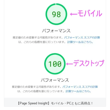
【Page Speed Insight】モバイル・PCともに高得点！