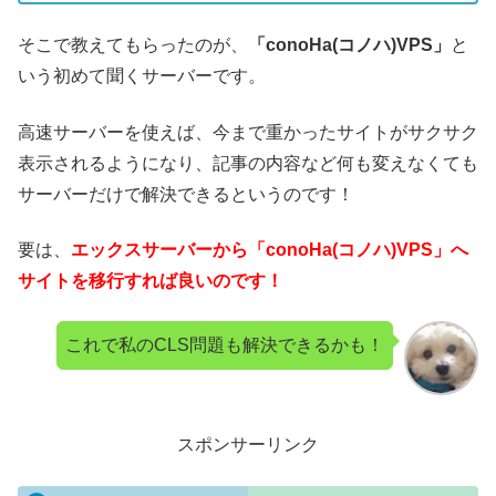
そこで教えてもらったのが、
「conoHa(コノハ)VPS」
と
いう初めて聞くサーバーです。
高速サーバーを使えば、今まで重かったサイトがサクサク
表示されるようになり、記事の内容など何も変えなくても
サーバーだけで解決できるというのです！
要は、
エックスサーバーから「conoHa(コノハ)VPS」へ
サイトを移行すれば良いのです！
これで私のCLS問題も解決できるかも！
スポンサーリンク