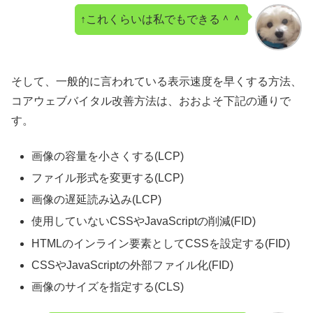
↑これくらいは私でもできる＾＾
そして、一般的に言われている表示速度を早くする方法、
コアウェブバイタル改善方法は、おおよそ下記の通りで
す。
画像の容量を小さくする(LCP)
ファイル形式を変更する(LCP)
画像の遅延読み込み(LCP)
使用していないCSSやJavaScriptの削減(FID)
HTMLのインライン要素としてCSSを設定する(FID)
CSSやJavaScriptの外部ファイル化(FID)
画像のサイズを指定する(CLS)