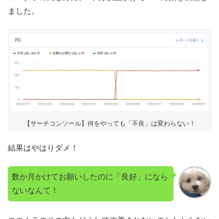
ました。
【サーチコンソール】何をやっても「不良」は変わらない！
結果はやはりダメ！
数か月かけてお願いしたのに「良好」になら
ないなんて！