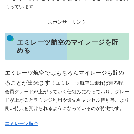
まっています。
スポンサーリンク
エミレーツ航空のマイレージを貯
める
エミレーツ航空ではもちろんマイレージも貯め
ることが出来ます！
エミレーツ航空に乗れば乗る程、
会員グレードが上がっていく仕組みになっており、グレー
ドが上がるとラウンジ利用や優先キャンセル待ち等、より
良い特典を受けられるようになっているのが特徴です。
エミレーツ航空