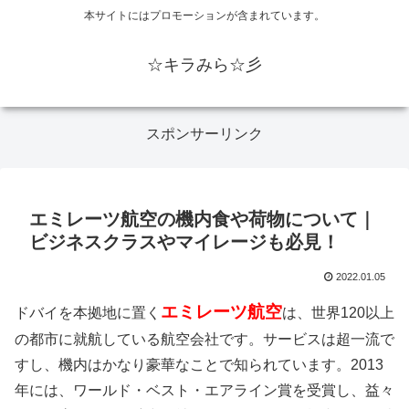
本サイトにはプロモーションが含まれています。
☆キラみら☆彡
スポンサーリンク
エミレーツ航空の機内食や荷物について｜
ビジネスクラスやマイレージも必見！
2022.01.05
エミレーツ航空
ドバイを本拠地に置く
は、世界120以上
の都市に就航している航空会社です。サービスは超一流で
すし、機内はかなり豪華なことで知られています。2013
年には、ワールド・ベスト・エアライン賞を受賞し、益々