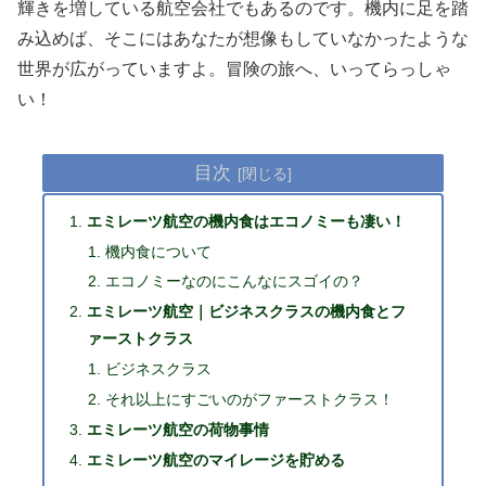
輝きを増している航空会社でもあるのです。機内に足を踏
み込めば、そこにはあなたが想像もしていなかったような
世界が広がっていますよ。冒険の旅へ、いってらっしゃ
い！
目次
エミレーツ航空の機内食はエコノミーも凄い！
機内食について
エコノミーなのにこんなにスゴイの？
エミレーツ航空｜ビジネスクラスの機内食とフ
ァーストクラス
ビジネスクラス
それ以上にすごいのがファーストクラス！
エミレーツ航空の荷物事情
エミレーツ航空のマイレージを貯める