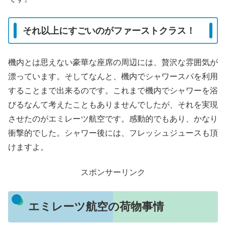
それ以上にすごいのがファーストクラス！
機内とは思えない豪華な座席の周辺には、贅沢な雰囲気が
漂っています。そしてなんと、機内でシャワースパを利用
することまで出来るのです。これまで機内でシャワーを浴
びるなんて考えたこともありませんでしたが、それを実現
させたのがエミレーツ航空です。感動的でもあり、かなり
衝撃的でした。シャワー後には、フレッシュジュースも頂
けますよ。
スポンサーリンク
エミレーツ航空の荷物事情