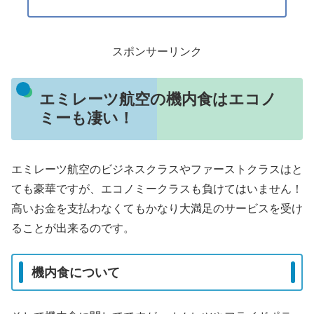
スポンサーリンク
エミレーツ航空の機内食はエコノ
ミーも凄い！
エミレーツ航空のビジネスクラスやファーストクラスはと
ても豪華ですが、エコノミークラスも負けてはいません！
高いお金を支払わなくてもかなり大満足のサービスを受け
ることが出来るのです。
機内食について