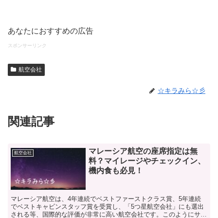
あなたにおすすめの広告
スポンサーリンク
航空会社
☆キラみら☆彡
関連記事
マレーシア航空の座席指定は無
航空会社
料？マイレージやチェックイン、
機内食も必見！
マレーシア航空は、4年連続でベストファーストクラス賞、5年連続
でベストキャビンスタッフ賞を受賞し、「5つ星航空会社」にも選出
される等、国際的な評価が非常に高い航空会社です。このようにサー