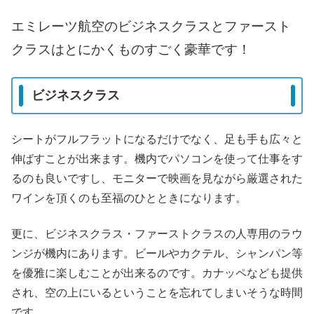
エミレーツ航空のビジネスクラスとファースト
クラスはとにかくものすごく豪華です！
ビジネスクラス
シートがフルフラットになるだけでなく、足も手も広々と
伸ばすことが出来ます。機内でパソコンを使って仕事をす
るのも良いですし、モニターで映画を見ながら厳選された
ワインを頂くのも至福のひとときになります。
更に、ビジネスクラス・ファーストクラスの人専用のラウ
ンジが機内にあります。ビールやカクテル、シャンパン等
を優雅に楽しむことが出来るのです。カナッペなども提供
され、空の上にいるということを忘れてしまいそうな時間
です。