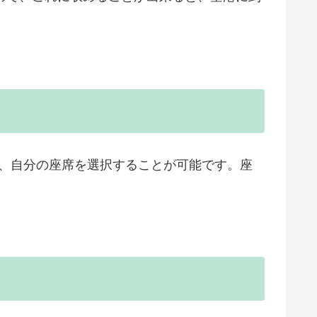
、自分の座席を選択することが可能です。座