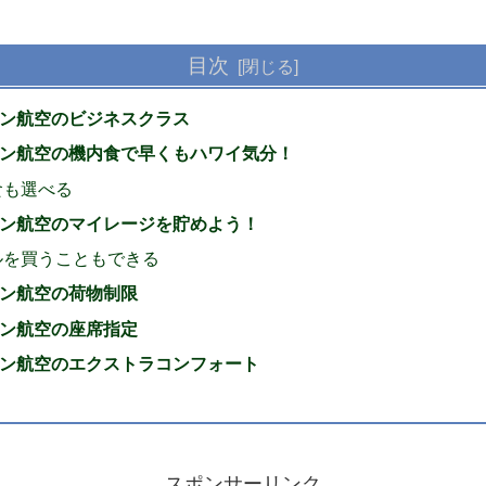
目次
ン航空のビジネスクラス
ン航空の機内食で早くもハワイ気分！
食も選べる
ン航空のマイレージを貯めよう！
ルを買うこともできる
ン航空の荷物制限
ン航空の座席指定
ン航空のエクストラコンフォート
スポンサーリンク