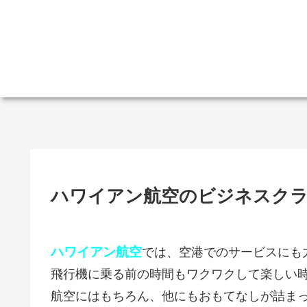
ハワイアン航空のビジネスクラ
ハワイアン航空
では、空港でのサービスにも
飛行機に乗る前の時間もワクワクして楽しい
航空にはもちろん、他にもおもてなしが詰ま