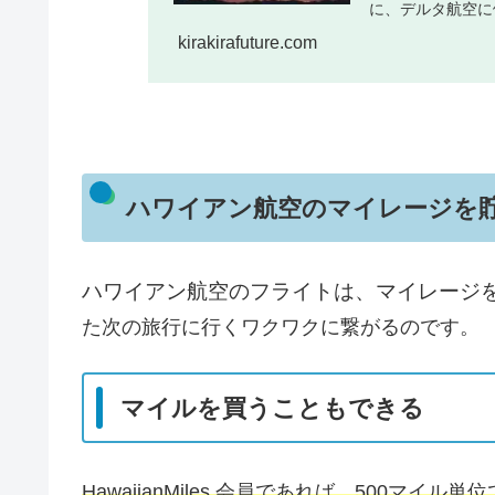
に、デルタ航空に
kirakirafuture.com
ハワイアン航空のマイレージを
ハワイアン航空のフライトは、マイレージ
た次の旅行に行くワクワクに繋がるのです。
マイルを買うこともできる
HawaiianMiles 会員であれば、500マイ