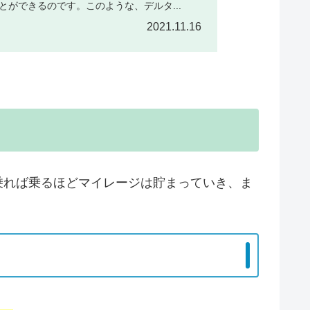
ができるのです。このような、デルタ...
2021.11.16
乗れば乗るほどマイレージは貯まっていき、ま
す。