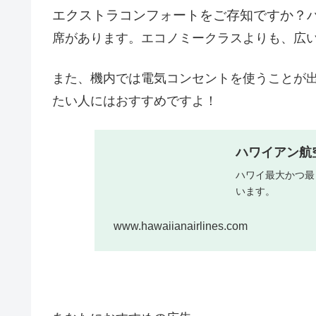
エクストラコンフォートをご存知ですか？
席があります。エコノミークラスよりも、広
また、機内では電気コンセントを使うことが
たい人にはおすすめですよ！
ハワイアン航
ハワイ最大かつ最
います。
www.hawaiianairlines.com