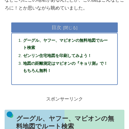
ろに！とか思いながら眺めていました。
目次
グーグル、ヤフー、マピオンの無料地図でルー
ト検索
ゼンリン住宅地図を印刷してみよう！
地図の距離測定はマピオンの『キョリ測』で！
もちろん無料！
スポンサーリンク
グーグル、ヤフー、マピオンの無
料地図でルート検索