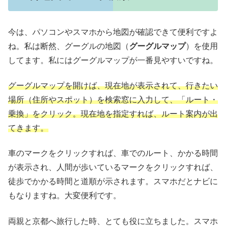
今は、パソコンやスマホから地図が確認できて便利ですよ
ね。私は断然、グーグルの地図（
グーグルマップ
）を使用
してます。私にはグーグルマップが一番見やすいですね。
グーグルマップを開けば、現在地が表示されて、行きたい
場所（住所やスポット）を検索窓に入力して、「ルート・
乗換」をクリック。現在地を指定すれば、ルート案内が出
てきます。
車のマークをクリックすれば、車でのルート、かかる時間
が表示され、人間が歩いているマークをクリックすれば、
徒歩でかかる時間と道順が示されます。スマホだとナビに
もなりますね。大変便利です。
両親と京都へ旅行した時、とても役に立ちました。スマホ