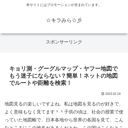
本サイトにはプロモーションが含まれています。
☆キラみら☆彡
スポンサーリンク
キョリ測・グーグルマップ・ヤフー地図で
もう迷子にならない？簡単！ネットの地図
でルートや距離を検索！
2023.02.24
地図見るの楽しいですよね。私は地図を見るのが好きで、
よく意味もなく見てます＾＾子供の頃は、社会の授業で使
っていた地図帳で、日本各地やら世界の各国を見て、こん
なところにこの地名があるんだとか、この国はこんなとこ