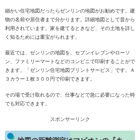
細かい住宅地図だったらゼンリンの地図がお勧めです。建
物の名前や居住者まで分かります。詳細地図として昔から
利用されています。家を建てるときなど、その土地を詳し
く知るためには重宝がられます。
最近では、ゼンリンの地図を、セブンイレブンやローソ
ン、ファミリーマートなどのコンビニで印刷することがで
きます。「ゼンリン住宅地図プリントサービス」です。Ａ
３カラー１枚３００円で印刷できます。
その場で受け取れるので、仕事などで急に必要になった時
でも対応できます。
スポンサーリンク