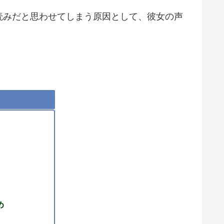
読みだと思わせてしまう原因として、彼女の声
め