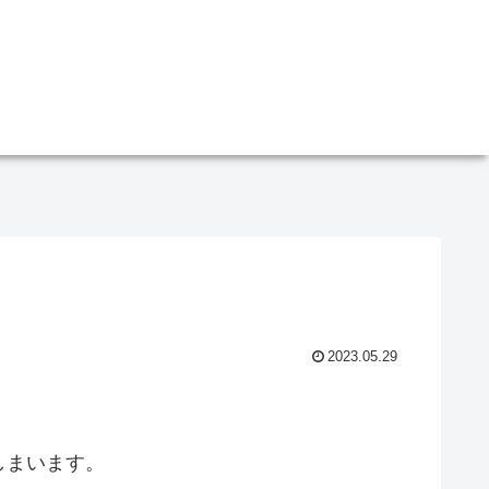
2023.05.29
しまいます。