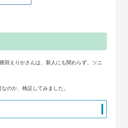
の唐田えりかさんは、新人にも関わらず、ソニ
何なのか、検証してみました。