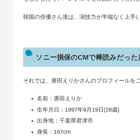
韓国の俳優さん達は、演技力が半端なく上手
ソニー損保のCMで棒読みだっ
それでは、唐田えりかさんのプロフィールを
名前：唐田えりか
生年月日：1997年9月19日(28歳)
出身地：千葉県君津市
身長：167cm