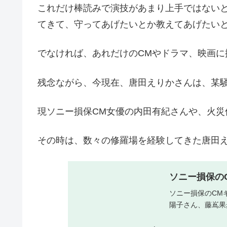
これだけ棒読みで演技があまり上手ではない
てきて、守ってあげたいとか教えてあげたい
でなければ、あれだけのCMやドラマ、映画に
残念ながら、今現在、唐田えりかさんは、某
現ソニー損保CM女優の内田有紀さんや、火
その時は、数々の修羅場を経験してきた唐田
ソニー損保の
ソニー損保のCM
陽子さん、藤嶌果