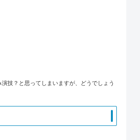
み演技？と思ってしまいますが、どうでしょう