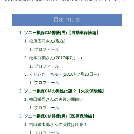
目次
ソニー損保CM俳優(男)【自動車保険編】
役所広司さん(現在)
プロフィール
松本白鸚さん(2017年7月～）
プロフィール
くりぃむしちゅー(2016年7月23日～)
プロフィール
ソニー損保CMの男性は誰？【火災保険編】
横田栄司さんの夫役が面白い
プロフィール
ソニー損保CM俳優(男)【医療保険編】
吉田鋼太郎さんの演技は圧巻！
プロフィール