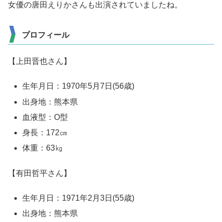
女優の唐田えりかさんも出演されていましたね。
プロフィール
【上田晋也さん】
生年月日：1970年5月7日(56歳)
出身地：熊本県
血液型：O型
身長：172㎝
体重：63㎏
【有田哲平さん】
生年月日：1971年2月3日(55歳)
出身地：熊本県