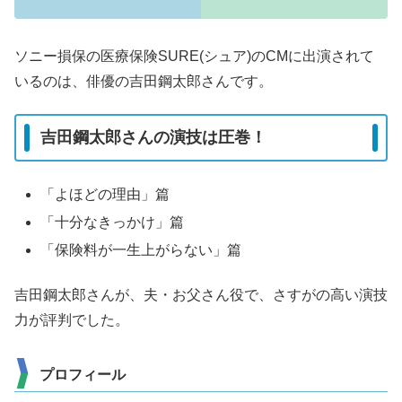
ソニー損保の医療保険SURE(シュア)のCMに出演されて
いるのは、俳優の吉田鋼太郎さんです。
吉田鋼太郎さんの演技は圧巻！
「よほどの理由」篇
「十分なきっかけ」篇
「保険料が一生上がらない」篇
吉田鋼太郎さんが、夫・お父さん役で、さすがの高い演技
力が評判でした。
プロフィール