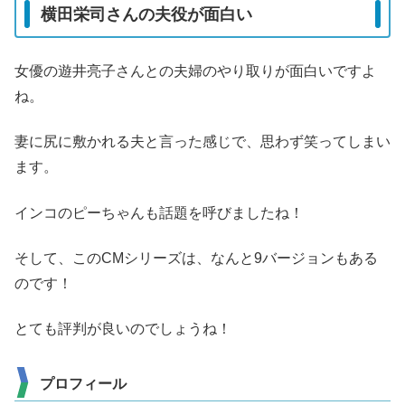
横田栄司さんの夫役が面白い
女優の遊井亮子さんとの夫婦のやり取りが面白いですよ
ね。
妻に尻に敷かれる夫と言った感じで、思わず笑ってしまい
ます。
インコのピーちゃんも話題を呼びましたね！
そして、このCMシリーズは、なんと9バージョンもある
のです！
とても評判が良いのでしょうね！
プロフィール