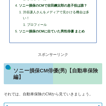
ソニー損保のCMで吉田鋼太郎の息子役は誰？
渋谷謙人さんをメディアで見かける機会は多
い！
プロフィール
ソニー損保のCMに出ていた男性俳優 まとめ
スポンサーリンク
ソニー損保CM俳優(男)【自動車保険
編】
それでは、自動車保険のCMから見ていきましょう。