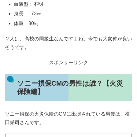
血液型：不明
身長：173㎝
体重：80㎏
２人は、高校の同級生なんですよね。今でも大変仲が良い
そうです。
スポンサーリンク
ソニー損保CMの男性は誰？【火災
保険編】
ソニー損保の火災保険のCMに出演されている男優は、横
田栄司さんです。