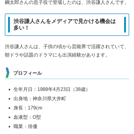
鋼太郎さんの息子役で登場したのは、渋谷謙人さんです。
渋谷謙人さんをメディアで見かける機会は
多い！
渋谷謙人さんは、子供の頃から芸能界で活躍されていて、
朝ドラや話題のドラマにも出演経験があります。
プロフィール
生年月日：1988年4月23日（38歳）
出身地：神奈川県大井町
身長：179cm
血液型：O型
職業：俳優