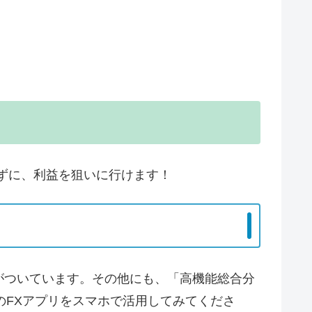
さずに、利益を狙いに行けます！
がついています。その他にも、「高機能総合分
のFXアプリをスマホで活用してみてくださ