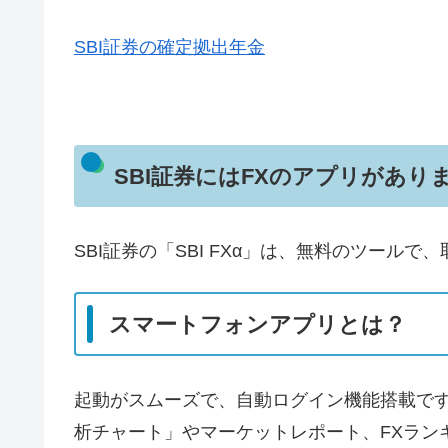
SBI証券の確定拠出年金
SBI証券にはFXのアプリがありま
SBI証券の「SBI FXα」は、無料のツー
スマートフォンアプリとは？
起動がスムーズで、自動ログイン機能搭載で
析チャート」やマーケットレポート、FXラン