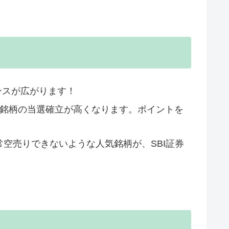
ンスが広がります！
PO銘柄の当選確立が高くなります。ポイントを
常空売りできないような人気銘柄が、SBI証券