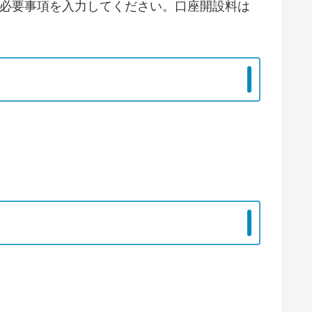
に必要事項を入力してください。口座開設料は