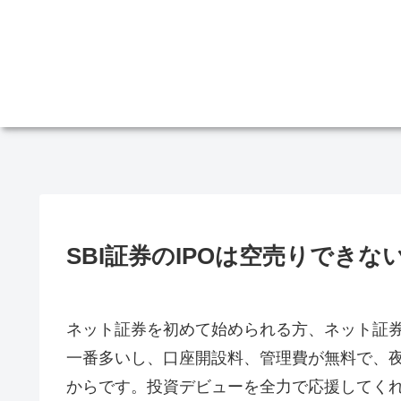
SBI証券のIPOは空売りでき
ネット証券を初めて始められる方、ネット証
一番多いし、口座開設料、管理費が無料で、夜
からです。投資デビューを全力で応援してく