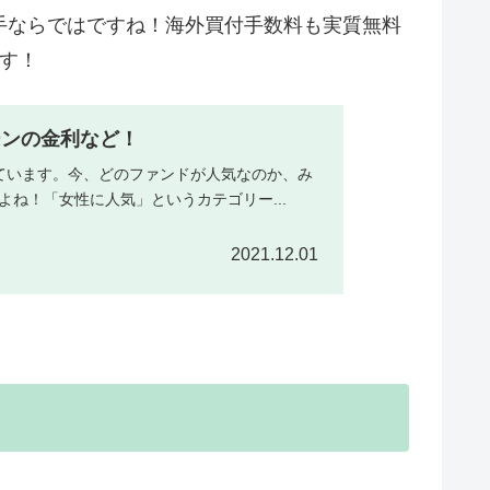
手ならではですね！海外買付手数料も実質無料
です！
ーンの金利など！
ています。今、どのファンドが人気なのか、み
ね！「女性に人気」というカテゴリー...
2021.12.01