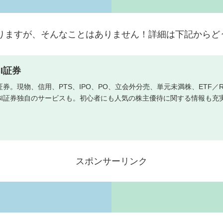
ありますが、そんなことはありません！詳細は下記からど
I証券
証券。現物、信用、PTS、IPO、PO、立会外分売、単元未満株、ETF
BI証券独自のサービスも。初心者にも人気の株主優待に関する情報も充
スポンサーリンク