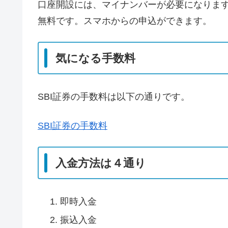
口座開設には、マイナンバーが必要になります
無料です。スマホからの申込ができます。
気になる手数料
SBI証券の手数料は以下の通りです。
SBI証券の手数料
入金方法は４通り
即時入金
振込入金