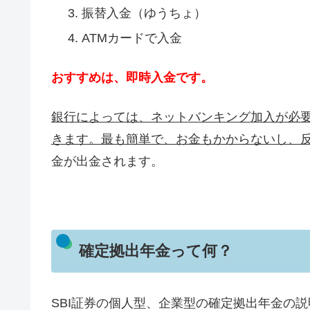
振替入金（ゆうちょ）
ATMカードで入金
おすすめは、即時入金です。
銀行によっては、ネットバンキング加入が必要
きます。
最も簡単で、お金もかからないし、
金が出金されます。
確定拠出年金って何？
SBI証券の個人型、企業型の確定拠出年金の