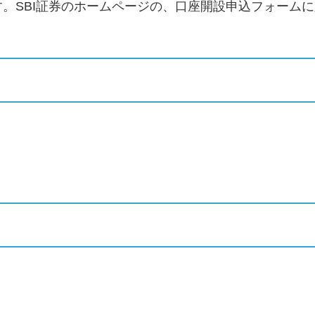
。SBI証券のホームページの、口座開設申込フォーム