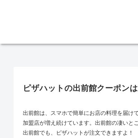
ピザハットの出前館クーポンは
出前館は、スマホで簡単にお店の料理を届け
加盟店が増え続けています。出前館の凄いと
出前館でも、ピザハットが注文できますよ！