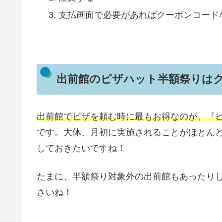
支払画面で必要があればクーポンコード
出前館のピザハット半額祭りは
出前館でピザを頼む時に最もお得なのが、『
です。大体、月初に実施されることがほとん
しておきたいですね！
たまに、半額祭り対象外の出前館もあったり
さいね！