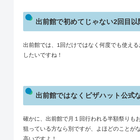
出前館で初めてじゃない2回目
出前館では、1回だけではなく何度でも使え
したいですね！
出前館ではなくピザハット公式
確かに、出前館で月１回行われる半額祭りも
狙っている方なら別ですが、よほどのことが
高いですよ！