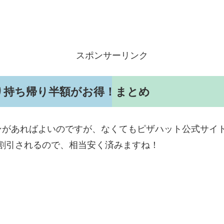
スポンサーリンク
り持ち帰り半額がお得！まとめ
ンがあればよいのですが、なくてもピザハット公式サイ
割引されるので、相当安く済みますね！