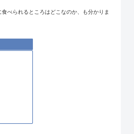
に食べられるところはどこなのか、も分かりま