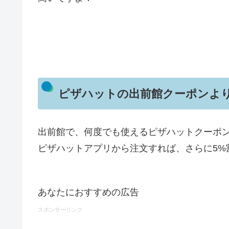
ピザハットの出前館クーポンよ
出前館で、何度でも使えるピザハットクーポ
ピザハットアプリから注文すれば、さらに5%
あなたにおすすめの広告
スポンサーリンク