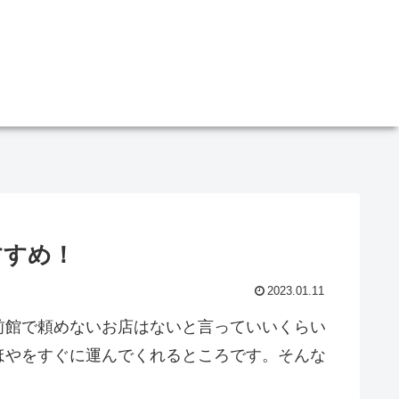
すすめ！
2023.01.11
前館で頼めないお店はないと言っていいくらい
ほやをすぐに運んでくれるところです。そんな