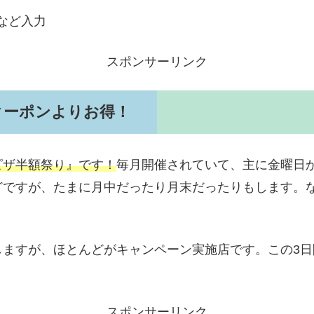
など入力
スポンサーリンク
クーポンよりお得！
ピザ半額祭り』です！
毎月開催されていて、主に金曜日
どですが、たまに月中だったり月末だったりもします。
しますが、ほとんどがキャンペーン実施店です。この3
スポンサーリンク