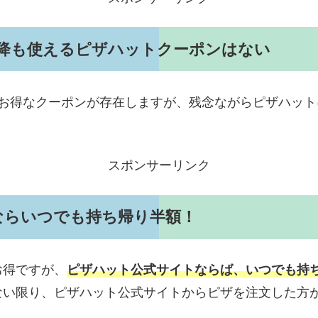
以降も使えるピザハットクーポンはない
るお得なクーポンが存在しますが、残念ながらピザハッ
スポンサーリンク
ならいつでも持ち帰り半額！
お得ですが、
ピザハット公式サイトならば、いつでも持
ない限り、ピザハット公式サイトからピザを注文した方