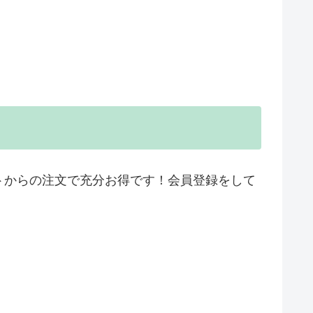
トからの注文で充分お得です！会員登録をして