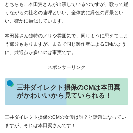
どちらも、本田翼さんが出演しているのですが、歌って踊
りながらの社名の連呼といい、全体的に緑色の背景とい
い、確かに類似しています。
本田翼さん独特のノリや雰囲気で、同じように思えてしま
う部分もありますが、まるで同じ製作者によるCMのよう
に、共通点が多いのは事実です。
スポンサーリンク
三井ダイレクト損保のCMは本田翼
がかわいいから見ていられる！
三井ダイレクト損保のCMの女優は誰？と話題になってい
ますが、それは本田翼さんです！