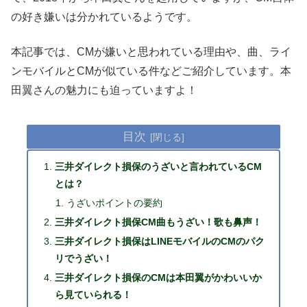
の好き嫌いは分かれているようです。
本記事では、CMが嫌いと思われている理由や、曲、ライ
ンモバイルとCMが似ている件などご紹介しています。本
田翼さんの魅力にも迫っていますよ！
目次
三井ダイレクト損保のうざいと言われているCM
とは？
うざいポイントの要約
三井ダイレクト損保CM曲もうざい！歌も鼻声！
三井ダイレクト損保はLINEモバイルのCMのパク
リでうざい！
三井ダイレクト損保のCMは本田翼がかわいいか
ら見ていられる！