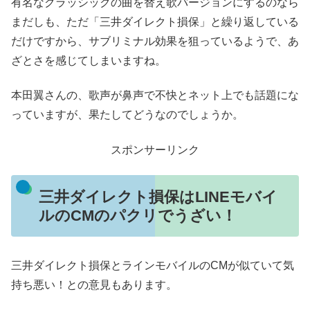
有名なクラッシックの曲を替え歌バージョンにするのなら
まだしも、ただ「三井ダイレクト損保」と繰り返している
だけですから、サブリミナル効果を狙っているようで、あ
ざとさを感じてしまいますね。
本田翼さんの、歌声が鼻声で不快とネット上でも話題にな
っていますが、果たしてどうなのでしょうか。
スポンサーリンク
三井ダイレクト損保はLINEモバイ
ルのCMのパクリでうざい！
三井ダイレクト損保とラインモバイルのCMが似ていて気
持ち悪い！との意見もあります。