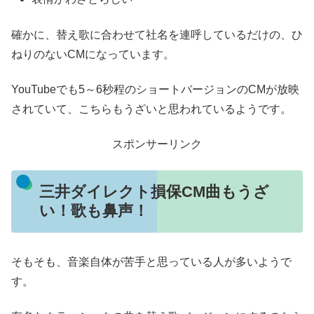
確かに、替え歌に合わせて社名を連呼しているだけの、ひ
ねりのないCMになっています。
YouTubeでも5～6秒程のショートバージョンのCMが放映
されていて、こちらもうざいと思われているようです。
スポンサーリンク
三井ダイレクト損保CM曲もうざ
い！歌も鼻声！
そもそも、音楽自体が苦手と思っている人が多いようで
す。