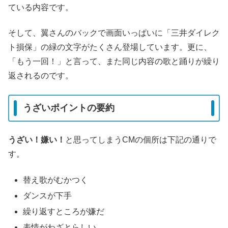
ている内容です。
そして、翼さんのバックで画面いっぱいに「三井ダイレク
ト損保」の緑の文字がたくさん登場しています。更に、
「もう一回！」と言って、また同じ内容の歌と踊りが繰り
返されるのです。
うざいポイントの要約
うざい！嫌い！
と思ってしまうCMの個所は下記の通りで
す。
替え歌がむかつく
ダンスが下手
繰り返すところが嫌だ
表情がわざとらしい