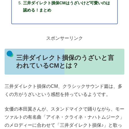
三井ダイレクト損保CMはうざいけど可愛いのは
認める！まとめ
スポンサーリンク
三井ダイレクト損保のうざいと言
われているCMとは？
三井ダイレクト損保のCM、クラシックサウンド篇は、多
くの方がうざいという感想を持っているようです。
女優の本田翼さんが、スタンドマイクで踊りながら、モー
ツァルトの有名曲「アイネ・クライネ・ナハトムジーク」
のメロディーに合わせて「三井ダイレクト損保♪」と歌っ