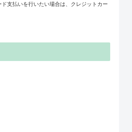
ード支払いを行いたい場合は、クレジットカー