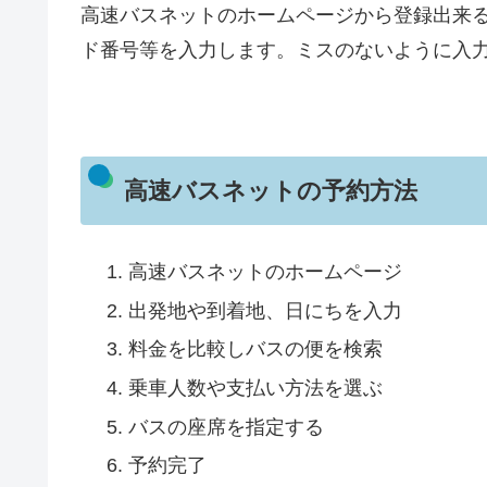
高速バスネットのホームページから登録出来
ド番号等を入力します。ミスのないように入
高速バスネットの予約方法
高速バスネットのホームページ
出発地や到着地、日にちを入力
料金を比較しバスの便を検索
乗車人数や支払い方法を選ぶ
バスの座席を指定する
予約完了