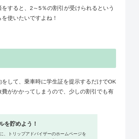
をすると、2～5％の割引が受けられるという
らを使いたいですよね！
約をして、乗車時に学生証を提示するだけでOK
旅費がかかってしまうので、少しの割引でも有
ルを貯めよう！
に、トリップアドバイザーのホームページを