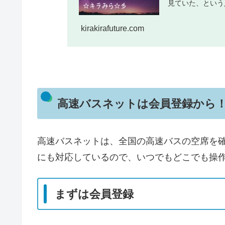
見ていた、という人
kirakirafuture.com
高速バスネットは会員登録から
高速バスネットは、全国の高速バスの空席を
にも対応しているので、いつでもどこでも操
まずは会員登録