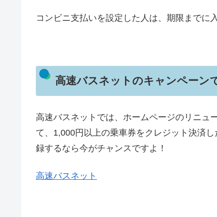
コンビニ支払いを設定した人は、期限までに
高速バスネットのキャンペーン
高速バスネットでは、ホームページのリニュー
て、1,000円以上の乗車券をクレジット決済
録するなら今がチャンスですよ！
高速バスネット