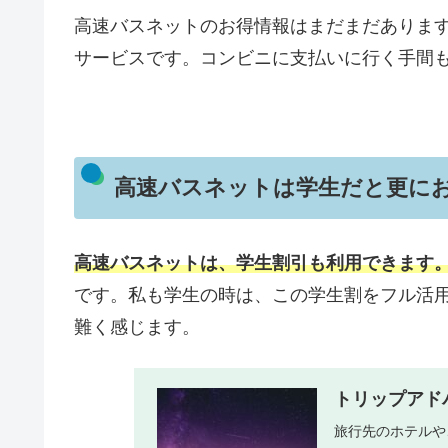
高速バスネットのお得情報はまだまだありま
サービスです。コンビニに支払いに行く手間
高速バスネットは学生だと更に
高速バスネットは、学生割引も利用できます
です。私も学生の時は、この学生割をフル活
難く感じます。
トリップアド
旅行先のホテルや