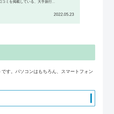
口コミを掲載している、大手旅行...
2022.05.23
トです。パソコンはもちろん、スマートフォン