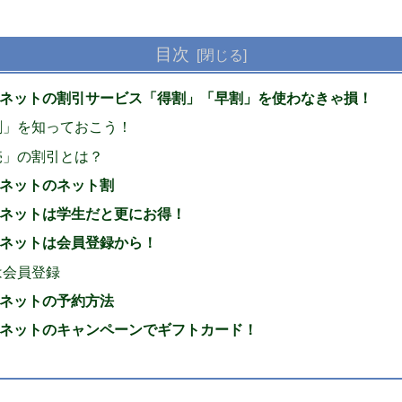
目次
ネットの割引サービス「得割」「早割」を使わなきゃ損！
割」を知っておこう！
売」の割引とは？
ネットのネット割
ネットは学生だと更にお得！
ネットは会員登録から！
は会員登録
ネットの予約方法
ネットのキャンペーンでギフトカード！