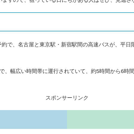
ていますので、狙っている日にちがある人はぜひ、見逃さ
予約で、名古屋と東京駅・新宿駅間の高速バスが、平日限定
で、幅広い時間帯に運行されていて、約5時間から6時間
スポンサーリンク