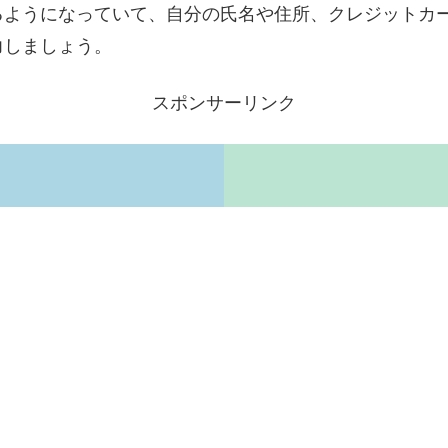
るようになっていて、自分の氏名や住所、クレジットカ
力しましょう。
スポンサーリンク