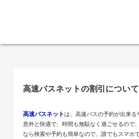
高速バスネットの割引について
高速バスネット
は、高速バスの予約が出来る
意外と快適で、時間も無駄なく過ごせるので
なら検索や予約も簡単なので、誰でもスマホ