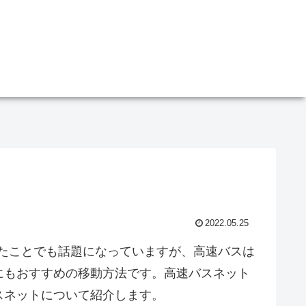
！
2022.05.25
たことでも話題になっていますが、高速バスは
にもおすすめの移動方法です。高速バスネット
スネットについて紹介します。