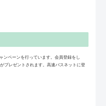
キャンペーンを行っています。会員登録をし
ードがプレゼントされます。高速バスネットに登