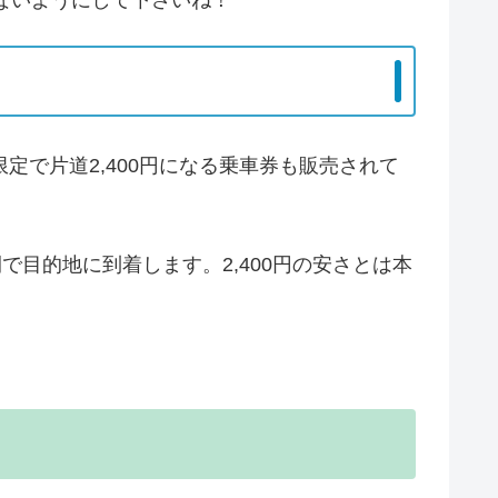
ないようにして下さいね！
で片道2,400円になる乗車券も販売されて
で目的地に到着します。2,400円の安さとは本