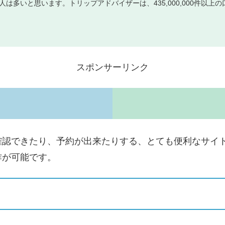
は多いと思います。トリップアドバイザーは、435,000,000件以上の
スポンサーリンク
！
確認できたり、予約が出来たりする、とても便利なサイ
作が可能です。