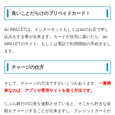
良いことだらけのプリペイドカード！
au WALLETは、インターネットもしくはauのお店で申し
込みをする事が出来ます。カードが自宅に届いたら、au
WALLETのサイト、もしくは電話で利用開始の手続きをし
ます。
チャージの仕方
そして、チャージの方法ですがいくつかあります。
一番簡
単なのは、アプリや専用サイトを使う方法です。
じぶん銀行の口座を連動させていると、そこから好きな金
額をチャージすることが出来ますし、クレジットカードか