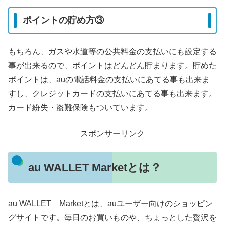
ポイントの貯め方③
もちろん、ガスや水道等の公共料金の支払いにも設定する
事が出来るので、ポイントはどんどん貯まります。貯めた
ポイントは、auの電話料金の支払いにあてる事も出来ま
すし、クレジットカードの支払いにあてる事も出来ます。
カード紛失・盗難保険もついています。
スポンサーリンク
au WALLET Marketとは？
au WALLET Marketとは、auユーザー向けのショッピン
グサイトです。毎日のお買いものや、ちょっとした贅沢を