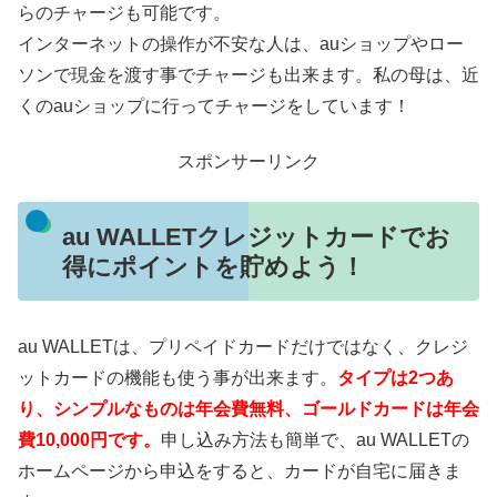
らのチャージも可能です。
インターネットの操作が不安な人は、auショップやロー
ソンで現金を渡す事でチャージも出来ます。私の母は、近
くのauショップに行ってチャージをしています！
スポンサーリンク
au WALLETクレジットカードでお
得にポイントを貯めよう！
au WALLETは、プリペイドカードだけではなく、クレジ
ットカードの機能も使う事が出来ます。
タイプは2つあ
り、シンプルなものは年会費無料、ゴールドカードは年会
費10,000円です。
申し込み方法も簡単で、au WALLETの
ホームページから申込をすると、カードが自宅に届きま