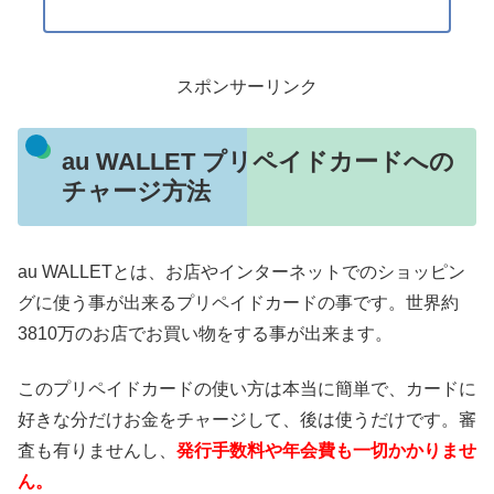
スポンサーリンク
au WALLET プリペイドカードへの
チャージ方法
au WALLETとは、
お店やインターネットでのショッピン
グに使う事が出来るプリペイドカードの事です。世界約
3810万のお店でお買い物をする事が出来ます。
このプリペイドカードの使い方は本当に簡単で、カードに
好きな分だけお金をチャージして、後は使うだけです。審
査も有りませんし、
発行手数料や年会費も一切かかりませ
ん。