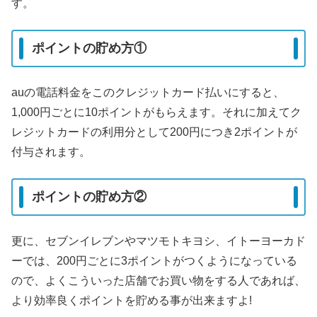
す。
ポイントの貯め方①
auの電話料金をこのクレジットカード払いにすると、
1,000円ごとに10ポイントがもらえます。それに加えてク
レジットカードの利用分として200円につき2ポイントが
付与されます。
ポイントの貯め方②
更に、セブンイレブンやマツモトキヨシ、イトーヨーカド
ーでは、200円ごとに3ポイントがつくようになっている
ので、よくこういった店舗でお買い物をする人であれば、
より効率良くポイントを貯める事が出来ますよ!