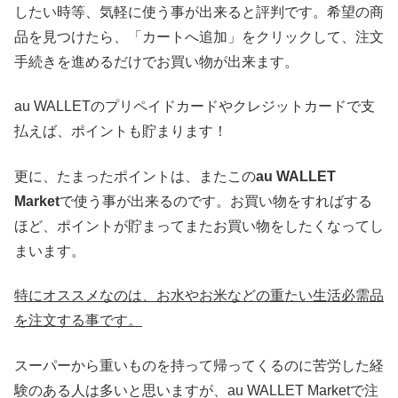
したい時等、気軽に使う事が出来ると評判です。希望の商
品を見つけたら、「カートへ追加」をクリックして、注文
手続きを進めるだけでお買い物が出来ます。
au WALLETのプリペイドカードやクレジットカードで支
払えば、ポイントも貯まります！
更に、たまったポイントは、またこの
au WALLET
Market
で使う事が出来るのです。お買い物をすればする
ほど、ポイントが貯まってまたお買い物をしたくなってし
まいます。
特にオススメなのは、お水やお米などの重たい生活必需品
を注文する事です。
スーパーから重いものを持って帰ってくるのに苦労した経
験のある人は多いと思いますが、au WALLET Marketで注