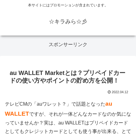
本サイトにはプロモーションが含まれています。
☆キラみら☆彡
スポンサーリンク
au WALLET Marketとは？プリペイドカー
ドの使い方やポイントの貯め方を公開！
2022.04.12
au
テレビCMの「auワレット？」で話題となった
WALLET
ですが、それが一体どんなカードなのか気にな
っていませんか？実は、au WALLETはプリペイドカード
としてもクレジットカードとしても使う事が出来る、とて