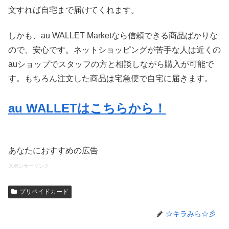
文すれば自宅まで届けてくれます。
しかも、au WALLET Marketなら信頼できる商品ばかりな
ので、安心です。ネットショッピングが苦手な人は近くの
auショップでスタッフの方と相談しながら購入が可能で
す。もちろん注文した商品は宅急便で自宅に届きます。
au WALLETはこちらから！
あなたにおすすめの広告
スポンサーリンク
プリペイドカード
☆キラみら☆彡