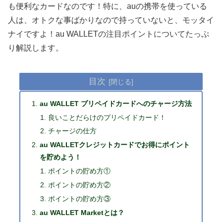
も便利なカードなのです！特に、auの携帯を使っている
人は、オトクな事ばかりなので持っていないと、モッタイ
ナイですよ！au WALLETの注目ポイントについてたっぷ
り解説します。
目次
au WALLET プリペイドカードへのチャージ方法
良いことだらけのプリペイドカード！
チャージの仕方
au WALLETクレジットカードでお得にポイント
を貯めよう！
ポイントの貯め方①
ポイントの貯め方②
ポイントの貯め方③
au WALLET Marketとは？