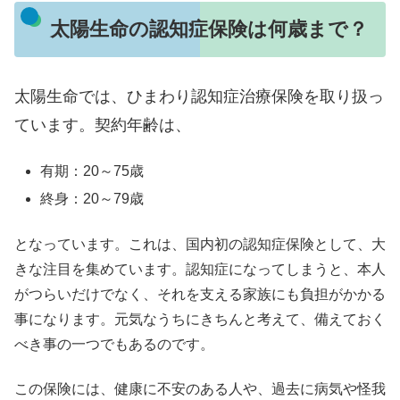
太陽生命の認知症保険は何歳まで？
太陽生命では、ひまわり認知症治療保険を取り扱っ
ています。契約年齢は、
有期：20～75歳
終身：20～79歳
となっています。これは、国内初の認知症保険として、大
きな注目を集めています。認知症になってしまうと、本人
がつらいだけでなく、それを支える家族にも負担がかかる
事になります。元気なうちにきちんと考えて、備えておく
べき事の一つでもあるのです。
この保険には、健康に不安のある人や、過去に病気や怪我