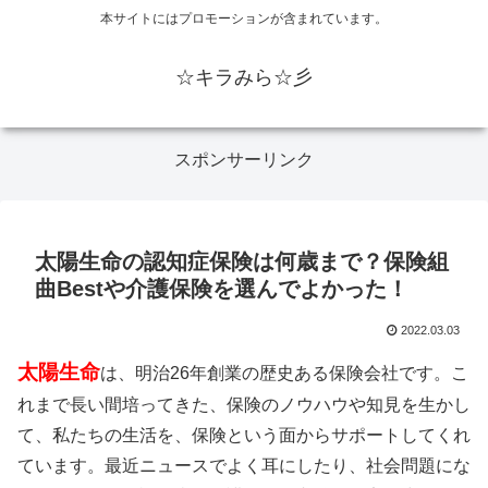
本サイトにはプロモーションが含まれています。
☆キラみら☆彡
スポンサーリンク
太陽生命の認知症保険は何歳まで？保険組
曲Bestや介護保険を選んでよかった！
2022.03.03
太陽生命
は、明治26年創業の歴史ある保険会社です。こ
れまで長い間培ってきた、保険のノウハウや知見を生かし
て、私たちの生活を、保険という面からサポートしてくれ
ています。最近ニュースでよく耳にしたり、社会問題にな