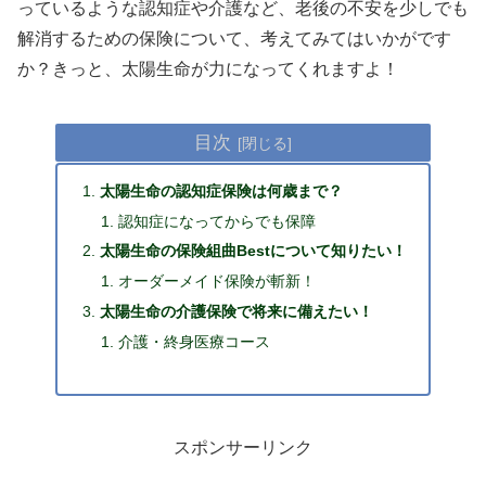
っているような認知症や介護など、老後の不安を少しでも
解消するための保険について、考えてみてはいかがです
か？きっと、太陽生命が力になってくれますよ！
目次
太陽生命の認知症保険は何歳まで？
認知症になってからでも保障
太陽生命の保険組曲Bestについて知りたい！
オーダーメイド保険が斬新！
太陽生命の介護保険で将来に備えたい！
介護・終身医療コース
スポンサーリンク