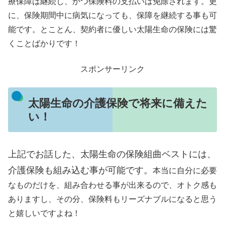
療保障は継続し、かつ保険料の支払いは免除されます。更
に、保険期間中に病気になっても、保障を継続する事も可
能です。とことん、契約者に優しい太陽生命の保険には驚
くことばかりです！
スポンサーリンク
太陽生命の介護保険で将来に備えた
い！
上記でお話した、太陽生命の保険組曲ベストには、
介護保険も組み込む事が可能です。
本当に自分に必要
なものだけを、組み合わせる事が出来るので、オトク感も
ありますし、その分、保険料もリーズナブルになると思う
と嬉しいですよね！