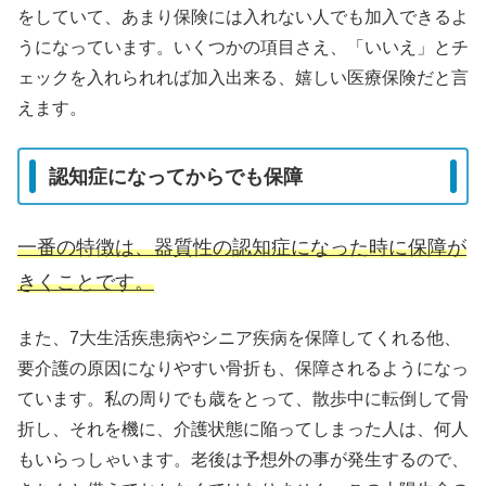
をしていて、あまり保険には入れない人でも加入できるよ
うになっています。いくつかの項目さえ、「いいえ」とチ
ェックを入れられれば加入出来る、嬉しい医療保険だと言
えます。
認知症になってからでも保障
一番の特徴は、器質性の認知症になった時に保障が
きくことです。
また、7大生活疾患病やシニア疾病を保障してくれる他、
要介護の原因になりやすい骨折も、保障されるようになっ
ています。私の周りでも歳をとって、散歩中に転倒して骨
折し、それを機に、介護状態に陥ってしまった人は、何人
もいらっしゃいます。老後は予想外の事が発生するので、