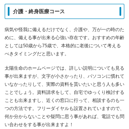
介護・終身医療コース
病気や怪我に備えるだけでなく、介護や、万が一の時のた
めに、備える事が出来る心強い存在です。おすすめの年齢
としては50歳から75歳で、本格的に老後について考える
べきタイミングだと思います。
太陽生命のホームページでは、詳しい説明についても見る
事が出来ますが、文字が小さかったり、パソコンに慣れて
いなかったりして、実際の資料を貰いたいと思う人も多い
ことでしょう。資料請求をして、自宅でゆっくり検討する
ことも出来ますし、近くの窓口に行って、相談するのも一
つの方法です。フリーダイヤルも設置されていますので、
何か分からないことや疑問に思う事があれば、電話でも問
い合わせをする事が出来ますよ！