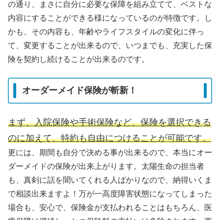
の通り、まさに自分に必要な保障を組み立てて、ベストな
内容にすることができる様になっているのが特徴です。し
かも、その内容も、年齢やライフスタイルの変化に伴っ
て、変更することが出来るので、いつまでも、充実した保
険を契約し続けることが出来るのです。
オーダーメイド保険が斬新！
まず、入院保険や手術保険など、保険を選択できる
のに加えて、特約も自由につけることが可能です。
更には、期間も自分で決める事が出来るので、本当にオー
ダーメイドの保険が出来上がります。太陽生命の担当者
も、真剣に話を聞いてくれる人ばかりなので、納得いくま
で相談出来ますよ！万が一高度障害状態になってしまった
場合も、安心で、保険金が支払われることはもちろん、医