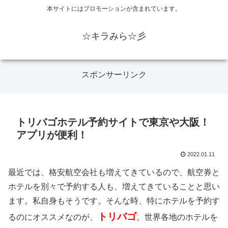
本サイトにはプロモーションが含まれています。
☆キラみら☆彡
スポンサーリンク
トリバゴホテル予約サイトで東京や大阪！
アプリが便利！
2022.01.11
最近では、格安航空会社も増えてきているので、航空券と
ホテルを別々で予約する人も、増えてきていることと思い
ます。私自身もそうです。そんな時、特にホテルを予約す
トリバゴ
るのにオススメなのが、
。世界各地のホテルを