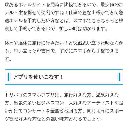
数あるホテルサイトを同時に比較できるので、最安値のホ
テル・宿を探せて便利ですね！仕事で急な出張ができて急
遽ホテルを予約したい方などは、スマホでちゃちゃっと検
索して予約ができるので、忙しい時は助かります。
休日や連休に旅行に行きたい！と突然思い立った時なんか
も、思い立ったが吉日で、すぐにスマホから手配できま
す。
アプリを使いこなす！
トリバゴのスマホアプリは、旅行好きな方、温泉好きな
方、出張の多いビジネスマン、大好きなアーティストを追
いかけてコンサートを全国各地回る方、同じようにスポー
ツ観戦好きな方などの強い味方となるでしょう。