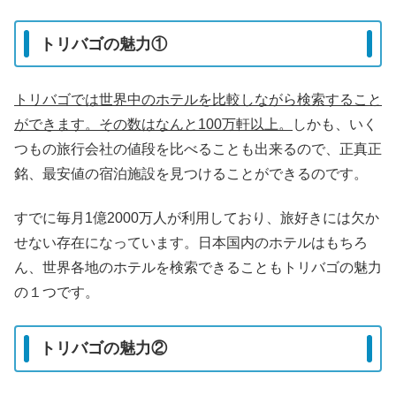
トリバゴの魅力①
トリバゴでは世界中のホテルを比較しながら検索すること
ができます。
その数はなんと100万軒以上。
しかも、いく
つもの旅行会社の値段を比べることも出来るので、正真正
銘、最安値の宿泊施設を見つけることができるのです。
すでに毎月1億2000万人が利用しており、旅好きには欠か
せない存在になっています。日本国内のホテルはもちろ
ん、世界各地のホテルを検索できることもトリバゴの魅力
の１つです。
トリバゴの魅力②