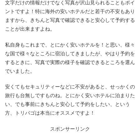
文字だけの情報だけでなく写真が沢山見られることもポイ
ントですよ！特に海外の安いホテルだと若干の不安もあり
ますから、きちんと写真で確認できると安心して予約する
ことが出来ますよね。
私自身もこれまで、とにかく安いホテルを！と思い、様々
な国で様々なところに宿泊してきましたが、やはり予約を
するときに、写真で実際の様子を確認できるところを選ん
でいました。
安くてもセキュリティーなどに不安があると、せっかくの
旅行も台無しですものね。とにかく安いホテルに泊まりた
い、でも事前にきちんと安心して予約をしたい、という
方、トリバゴは本当にオススメですよ！
スポンサーリンク