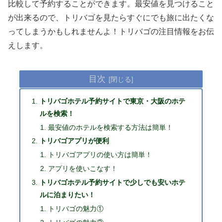
比較して予約することができます。最安値を見つけること
が出来るので、トリバゴを見たらすぐにでも旅に出たくな
ってしまうかもしれませんよ！トリバゴの注目情報をお伝
えします。
目次
トリバゴホテル予約サイトで東京・大阪のホテ
ルを検索！
最安値のホテルを検索する方法は簡単！
トリバゴアプリが便利
トリバゴアプリの使い方は簡単！
アプリを使いこなす！
トリバゴホテル予約サイトで少しでも安いホテ
ルに泊まりたい！
トリバゴの魅力①