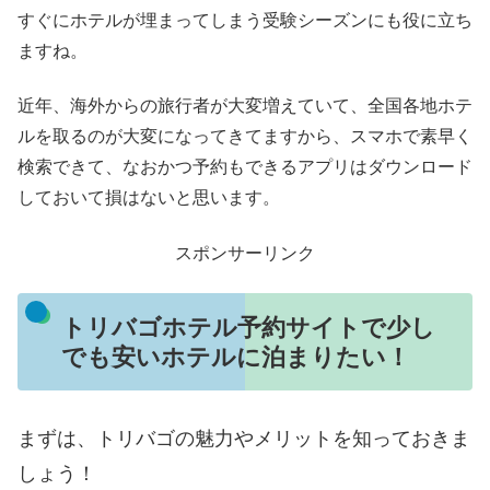
すぐにホテルが埋まってしまう受験シーズンにも役に立ち
ますね。
近年、海外からの旅行者が大変増えていて、全国各地ホテ
ルを取るのが大変になってきてますから、スマホで素早く
検索できて、なおかつ予約もできるアプリはダウンロード
しておいて損はないと思います。
スポンサーリンク
トリバゴホテル予約サイトで少し
でも安いホテルに泊まりたい！
まずは、トリバゴの魅力やメリットを知っておきま
しょう！