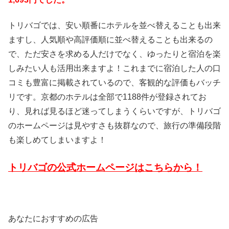
トリバゴでは、安い順番にホテルを並べ替えることも出来
ますし、人気順や高評価順に並べ替えることも出来るの
で、ただ安さを求める人だけでなく、ゆったりと宿泊を楽
しみたい人も活用出来ますよ！これまでに宿泊した人の口
コミも豊富に掲載されているので、客観的な評価もバッチ
リです。京都のホテルは全部で1188件が登録されてお
り、見れば見るほど迷ってしまうくらいですが、トリバゴ
のホームページは見やすさも抜群なので、旅行の準備段階
も楽しめてしまいますよ！
トリバゴの公式ホームページはこちらから！
あなたにおすすめの広告