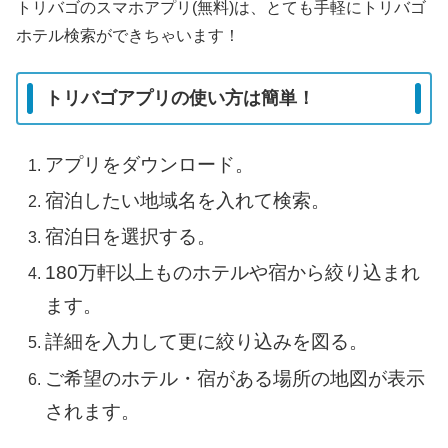
トリバゴのスマホアプリ(無料)は、とても手軽にトリバゴ
ホテル検索ができちゃいます！
トリバゴアプリの使い方は簡単！
アプリをダウンロード。
宿泊したい地域名を入れて検索。
宿泊日を選択する。
180万軒以上ものホテルや宿から絞り込まれ
ます。
詳細を入力して更に絞り込みを図る。
ご希望のホテル・宿がある場所の地図が表示
されます。