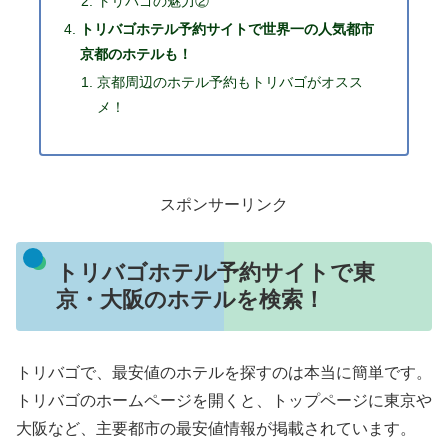
トリバゴの魅力②
トリバゴホテル予約サイトで世界一の人気都市
京都のホテルも！
京都周辺のホテル予約もトリバゴがオスス
メ！
スポンサーリンク
トリバゴホテル予約サイトで東
京・大阪のホテルを検索！
トリバゴで、最安値のホテルを探すのは本当に簡単です。
トリバゴのホームページを開くと、トップページに東京や
大阪など、主要都市の最安値情報が掲載されています。