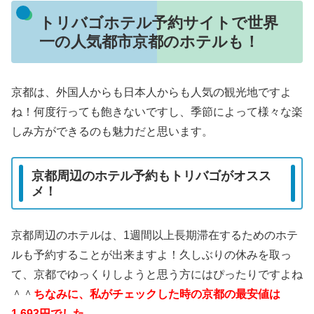
トリバゴホテル予約サイトで世界
一の人気都市京都のホテルも！
京都は、外国人からも日本人からも人気の観光地ですよ
ね！何度行っても飽きないですし、季節によって様々な楽
しみ方ができるのも魅力だと思います。
京都周辺のホテル予約もトリバゴがオスス
メ！
京都周辺のホテルは、1週間以上長期滞在するためのホテ
ルも予約することが出来ますよ！久しぶりの休みを取っ
て、京都でゆっくりしようと思う方にはぴったりですよね
＾＾
ちなみに、私がチェックした時の京都の最安値は
1,693円でした。