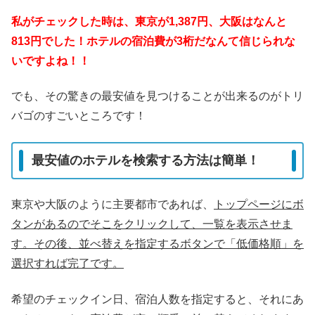
私がチェックした時は、東京が1,387円、大阪はなんと
813円でした！
ホテルの宿泊費が3桁だなんて信じられな
いですよね！！
でも、その驚きの最安値を見つけることが出来るのがトリ
バゴのすごいところです！
最安値のホテルを検索する方法は簡単！
東京や大阪のように主要都市であれば、
トップページにボ
タンがあるのでそこをクリックして、一覧を表示させま
す。
その後、並べ替えを指定するボタンで「低価格順」を
選択すれば完了です。
希望のチェックイン日、宿泊人数を指定すると、それにあ