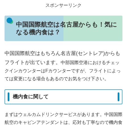
スポンサーリンク
中国国際航空は名古屋からも！気に
なる機内食は？
中国国際航空はもちろん名古屋(セントレア)からも
フライトが出ています。
中部国際空港におけるチェッ
クインカウンターはFカウンターですが、フライトによっ
ては変更になる場合もあるのでお気をつけ下さい。
機内食に関して
まずはウェルカムドリンクサービスがあります。中国国際
航空のキャビンアテンダントは、応対も丁寧なので機内食