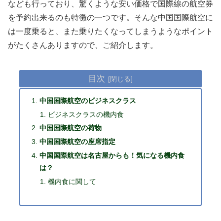
なども行っており、驚くような安い価格で国際線の航空券
を予約出来るのも特徴の一つです。そんな中国国際航空に
は一度乗ると、また乗りたくなってしまうようなポイント
がたくさんありますので、ご紹介します。
目次
中国国際航空のビジネスクラス
ビジネスクラスの機内食
中国国際航空の荷物
中国国際航空の座席指定
中国国際航空は名古屋からも！気になる機内食
は？
機内食に関して