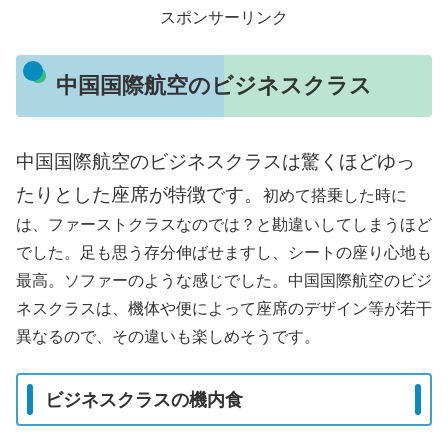
スポンサーリンク
中国国際航空のビジネスクラス
中国国際航空のビジネスクラスは驚くほどゆっ
たりとした座席が特徴です。
初めて搭乗した時に
は、ファーストクラスなのでは？と勘違いしてしまうほど
でした。足も思う存分伸ばせますし、シートの座り心地も
最高。ソファーのような感じでした。中国国際航空のビジ
ネスクラスは、機体や便によって座席のデザイン等が若干
異なるので、その違いも楽しめそうです。
ビジネスクラスの機内食