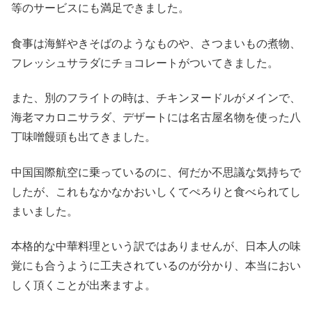
等のサービスにも満足できました。
食事は海鮮やきそばのようなものや、さつまいもの煮物、
フレッシュサラダにチョコレートがついてきました。
また、別のフライトの時は、チキンヌードルがメインで、
海老マカロニサラダ、デザートには名古屋名物を使った八
丁味噌饅頭も出てきました。
中国国際航空に乗っているのに、何だか不思議な気持ちで
したが、これもなかなかおいしくてぺろりと食べられてし
まいました。
本格的な中華料理という訳ではありませんが、日本人の味
覚にも合うように工夫されているのが分かり、本当におい
しく頂くことが出来ますよ。