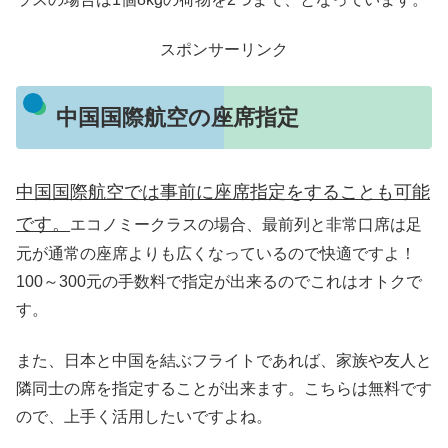
スポンサーリンク
中国国際航空の座席指定
中国国際航空では事前に座席指定をすることも可能
です。
エコノミークラスの場合、最前列と非常口席は足
元が通常の座席よりも広くなっているので快適ですよ！
100～300元の手数料で指定が出来るのでこれはオトクで
す。
また、日本と中国を結ぶフライトであれば、家族や友人と
隣同士の席を指定することが出来ます。こちらは無料です
ので、上手く活用したいですよね。