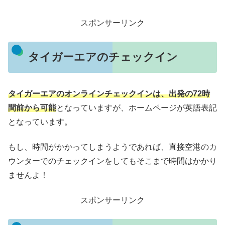
スポンサーリンク
タイガーエアのチェックイン
タイガーエアのオンラインチェックインは、出発の72時
間前から可能
となっていますが、ホームページが英語表記
となっています。
もし、時間がかかってしまうようであれば、直接空港のカ
ウンターでのチェックインをしてもそこまで時間はかかり
ませんよ！
スポンサーリンク